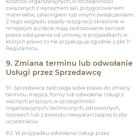
kosztów organizacyjnych, w szczególności
związanych z wynajmem sali, przygotowaniem
materiałów, cateringiem lub innymi świadczeniami.
Z tego względu zasady rezygnacji określone w
niniejszym punkcie mają zastosowanie zamiast
prawa odstąpienia od umowy, w przypadkach, w
których prawo to nie przysługuje zgodnie z pkt 11
Regulaminu.
9. Zmiana terminu lub odwołanie
Usługi przez Sprzedawcę
9.1. Sprzedawca zastrzega sobie prawo do zmiany
terminu, miejsca, formy lub odwołania Usługi z
ważnych przyczyn, w szczególności
organizacyjnych, technicznych, zdrowotnych,
losowych lub z powodu niewystarczającej liczby
uczestników.
9.2. W przypadku odwołania Usługi przez