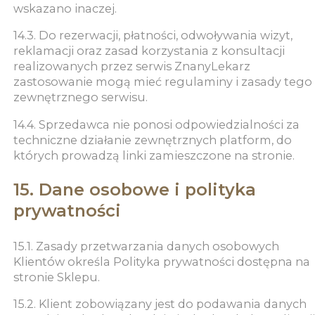
wskazano inaczej.
14.3. Do rezerwacji, płatności, odwoływania wizyt,
reklamacji oraz zasad korzystania z konsultacji
realizowanych przez serwis ZnanyLekarz
zastosowanie mogą mieć regulaminy i zasady tego
zewnętrznego serwisu.
14.4. Sprzedawca nie ponosi odpowiedzialności za
techniczne działanie zewnętrznych platform, do
których prowadzą linki zamieszczone na stronie.
15. Dane osobowe i polityka
prywatności
15.1. Zasady przetwarzania danych osobowych
Klientów określa Polityka prywatności dostępna na
stronie Sklepu.
15.2. Klient zobowiązany jest do podawania danych