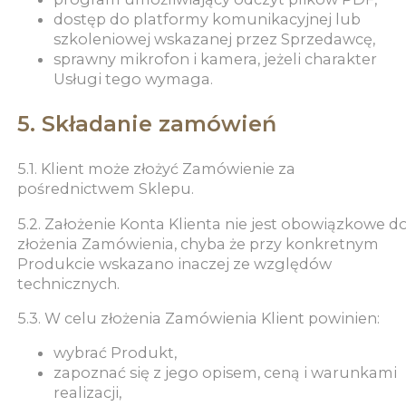
dostęp do platformy komunikacyjnej lub
szkoleniowej wskazanej przez Sprzedawcę,
sprawny mikrofon i kamera, jeżeli charakter
Usługi tego wymaga.
5. Składanie zamówień
5.1. Klient może złożyć Zamówienie za
pośrednictwem Sklepu.
5.2. Założenie Konta Klienta nie jest obowiązkowe d
złożenia Zamówienia, chyba że przy konkretnym
Produkcie wskazano inaczej ze względów
technicznych.
5.3. W celu złożenia Zamówienia Klient powinien:
wybrać Produkt,
zapoznać się z jego opisem, ceną i warunkami
realizacji,