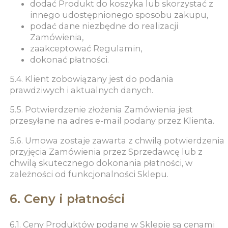
dodać Produkt do koszyka lub skorzystać z
innego udostępnionego sposobu zakupu,
podać dane niezbędne do realizacji
Zamówienia,
zaakceptować Regulamin,
dokonać płatności.
5.4. Klient zobowiązany jest do podania
prawdziwych i aktualnych danych.
5.5. Potwierdzenie złożenia Zamówienia jest
przesyłane na adres e-mail podany przez Klienta.
5.6. Umowa zostaje zawarta z chwilą potwierdzenia
przyjęcia Zamówienia przez Sprzedawcę lub z
chwilą skutecznego dokonania płatności, w
zależności od funkcjonalności Sklepu.
6. Ceny i płatności
6.1. Ceny Produktów podane w Sklepie są cenami