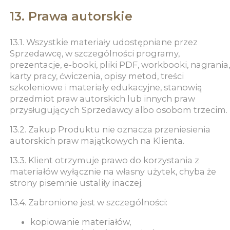
13. Prawa autorskie
13.1. Wszystkie materiały udostępniane przez
Sprzedawcę, w szczególności programy,
prezentacje, e-booki, pliki PDF, workbooki, nagrania,
karty pracy, ćwiczenia, opisy metod, treści
szkoleniowe i materiały edukacyjne, stanowią
przedmiot praw autorskich lub innych praw
przysługujących Sprzedawcy albo osobom trzecim.
13.2. Zakup Produktu nie oznacza przeniesienia
autorskich praw majątkowych na Klienta.
13.3. Klient otrzymuje prawo do korzystania z
materiałów wyłącznie na własny użytek, chyba że
strony pisemnie ustaliły inaczej.
13.4. Zabronione jest w szczególności:
kopiowanie materiałów,