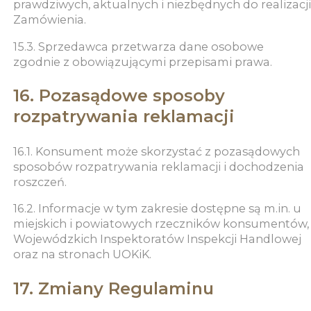
prawdziwych, aktualnych i niezbędnych do realizacji
Zamówienia.
15.3. Sprzedawca przetwarza dane osobowe
zgodnie z obowiązującymi przepisami prawa.
16. Pozasądowe sposoby
rozpatrywania reklamacji
16.1. Konsument może skorzystać z pozasądowych
sposobów rozpatrywania reklamacji i dochodzenia
roszczeń.
16.2. Informacje w tym zakresie dostępne są m.in. u
miejskich i powiatowych rzeczników konsumentów,
Wojewódzkich Inspektoratów Inspekcji Handlowej
oraz na stronach UOKiK.
17. Zmiany Regulaminu