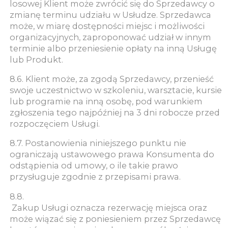
losowej Klient może zwrócić się do Sprzedawcy o
zmianę terminu udziału w Usłudze. Sprzedawca
może, w miarę dostępności miejsc i możliwości
organizacyjnych, zaproponować udział w innym
terminie albo przeniesienie opłaty na inną Usługę
lub Produkt.
8.6. Klient może, za zgodą Sprzedawcy, przenieść
swoje uczestnictwo w szkoleniu, warsztacie, kursie
lub programie na inną osobę, pod warunkiem
zgłoszenia tego najpóźniej na 3 dni robocze przed
rozpoczęciem Usługi.
8.7. Postanowienia niniejszego punktu nie
ograniczają ustawowego prawa Konsumenta do
odstąpienia od umowy, o ile takie prawo
przysługuje zgodnie z przepisami prawa.
8.8.
Zakup Usługi oznacza rezerwację miejsca oraz
może wiązać się z poniesieniem przez Sprzedawcę