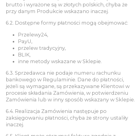
brutto i wyrażone są w złotych polskich, chyba że
przy danym Produkcie wskazano inaczej.
6.2. Dostępne formy płatności mogą obejmować:
Przelewy24,
PayU,
przelew tradycyjny,
BLIK,
inne metody wskazane w Sklepie.
6.3. Sprzedawca nie podaje numeru rachunku
bankowego w Regulaminie. Dane do płatności,
jeżeli są wymagane, są przekazywane Klientowi w
procesie składania Zamówienia, w potwierdzeniu
Zamówienia lub w inny sposób wskazany w Sklepie.
6.4. Realizacja Zamówienia następuje po
zaksięgowaniu płatności, chyba że strony ustaliły
inaczej.