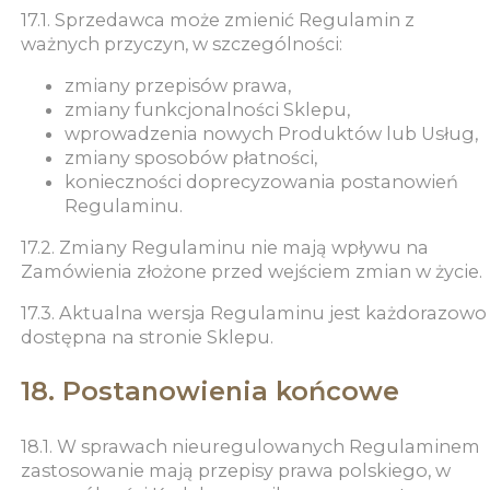
17.1. Sprzedawca może zmienić Regulamin z
ważnych przyczyn, w szczególności:
zmiany przepisów prawa,
zmiany funkcjonalności Sklepu,
wprowadzenia nowych Produktów lub Usług,
zmiany sposobów płatności,
konieczności doprecyzowania postanowień
Regulaminu.
17.2. Zmiany Regulaminu nie mają wpływu na
Zamówienia złożone przed wejściem zmian w życie.
17.3. Aktualna wersja Regulaminu jest każdorazowo
dostępna na stronie Sklepu.
18. Postanowienia końcowe
18.1. W sprawach nieuregulowanych Regulaminem
zastosowanie mają przepisy prawa polskiego, w