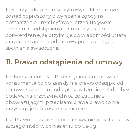
10.6. Przy zakupie Treści cyfrowych Klient może
zostać poproszony o wyrażenie zgody na
dostarczenie Treści cyfrowej przed upływem
terminu do odstąpienia od umowy oraz o
potwierdzenie, że przyjmuje do wiadomości utratę
prawa odstąpienia od umowy po rozpoczęciu
spełniania świadczenia.
11. Prawo odstąpienia od umowy
11.1. Konsument oraz Przedsiębiorca na prawach
konsumenta co do zasady ma prawo odstąpić od
umowy zawartej na odległość w terminie 14 dni, bez
podawania przyczyny, chyba że zgodnie z
obowiązującymi przepisami prawa prawo to nie
przysługuje lub zostało utracone.
11.2. Prawo odstąpienia od umowy nie przysługuje w
szczególności w odniesieniu do Usług