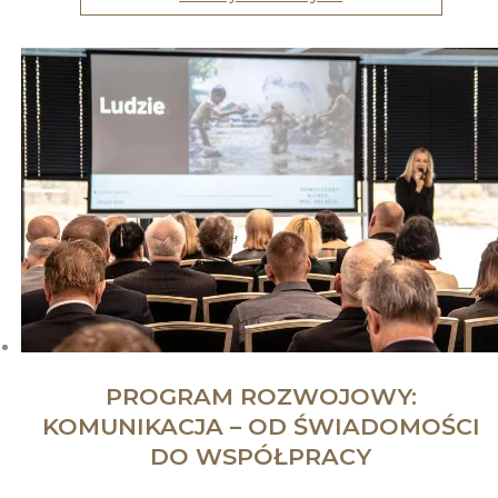
PROGRAM ROZWOJOWY:
KOMUNIKACJA – OD ŚWIADOMOŚCI
DO WSPÓŁPRACY