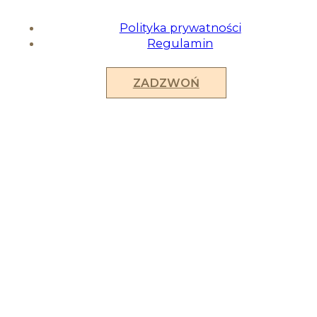
Polityka prywatności
Regulamin
ZADZWOŃ